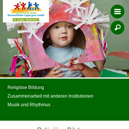

Religiöse Bildung
Zusammenarbeit mit anderen Institutionen
Musik und Rhythmus